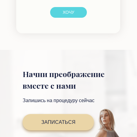
ХОЧУ
Начни преображение
вместе с нами
Запишись на процедуру сейчас
ЗАПИСАТЬСЯ