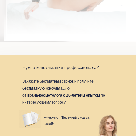
Нужна консультация профессионала?
Закажите бесплатный звонок и получите
бесплатную
консультацию
от
врача-косметолога с 20-летним опытом
по
интересующему вопросу
+ чек-лист "Весенний уход за
кожей"