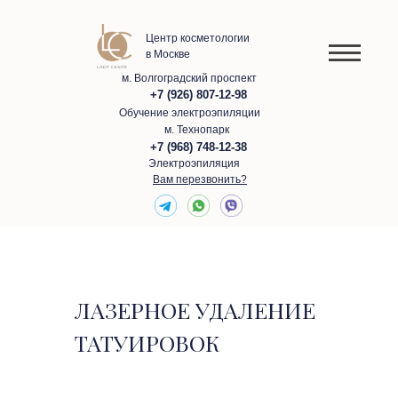
Центр косметологии
в Москве
м. Волгоградский проспект
+7 (926) 807-12-98
Обучение электроэпиляции
м. Технопарк
+7 (968) 748-12-38
Электроэпиляция
Вам перезвонить?
ЛАЗЕРНОЕ УДАЛЕНИЕ
ТАТУИРОВОК