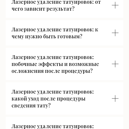
Лазерное удаление татуировок: от
чего зависит результат?
Лазерное удаление татуировок: к
чему нужно быть готовым?
Лазерное удаление татуировок:
побочные эффекты и возможные
осложнения после процедуры?
Лазерное удаление татуировок:
какой уход после процедуры
сведения тату?
Лазерное удаление татуировок: