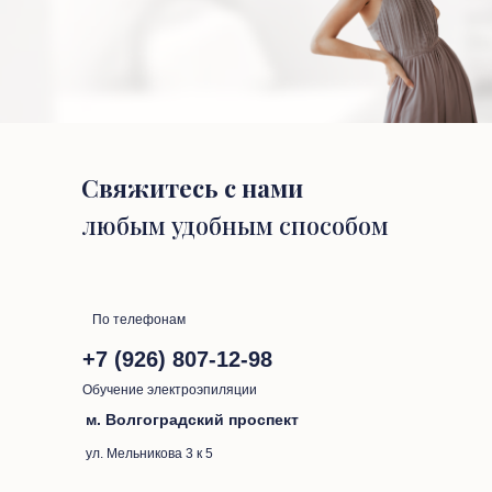
Свяжитесь с нами
любым удобным способом
По телефонам
+7 (926) 807-12-98
Обучение электроэпиляции
м. Волгоградский проспект
ул. Мельникова 3 к 5