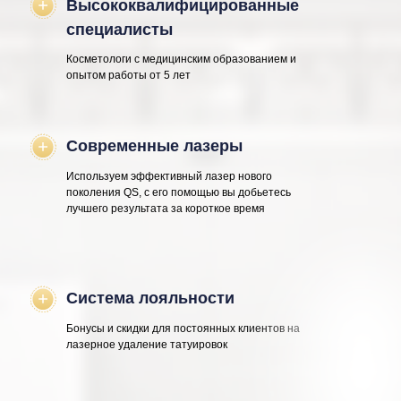
Высококвалифицированные
специалисты
Косметологи с медицинским образованием и
опытом работы от 5 лет
Современные лазеры
Используем эффективный лазер нового
поколения QS, с его помощью вы добьетесь
лучшего результата за короткое время
Система лояльности
Бонусы и скидки для постоянных клиентов на
лазерное удаление татуировок