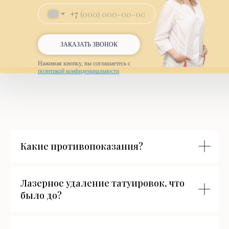
+7
ЗАКАЗАТЬ ЗВОНОК
Нажимая кнопку, вы соглашаетесь с
политикой конфиденциальности
Какие противопоказания?
Лазерное удаление татуировок, что
было до?