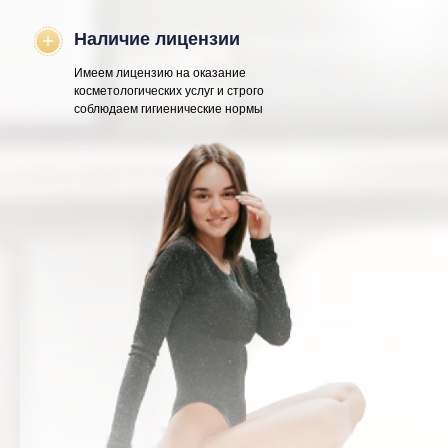
Наличие лицензии
Имеем лицензию на оказание
косметологических услуг и строго
соблюдаем гигиенические нормы