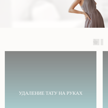
УДАЛЕНИЕ ТАТУ НА РУКАХ