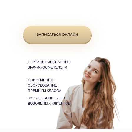
СЕРТИФИЦИРОВАННЫЕ
ВРАЧИ-КОСМЕТОЛОГИ
СОВРЕМЕННОЕ
ОБОРУДОВАНИЕ
ПРЕМИУМ КЛАССА
ЗА 7 ЛЕТ БОЛЕЕ 7000
ДОВОЛЬНЫХ КЛИЕНТОВ