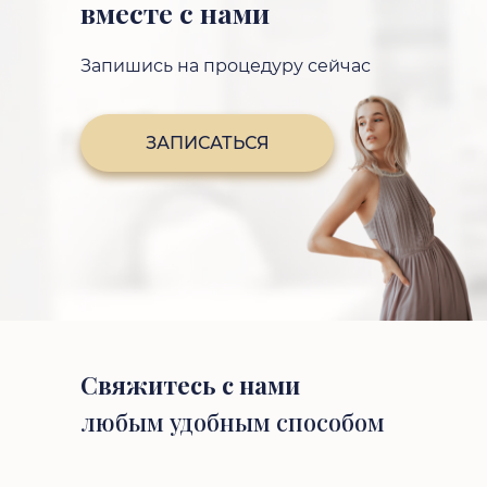
вместе с нами
Запишись на процедуру сейчас
ЗАПИСАТЬСЯ
Свяжитесь с нами
любым удобным способом