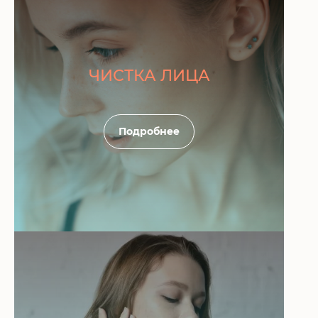
ЧИСТКА ЛИЦА
Подробнее