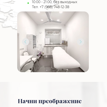
10:00 - 21:00, без выходных
Тел. +7 (968) 748-12-38
Начни преображение