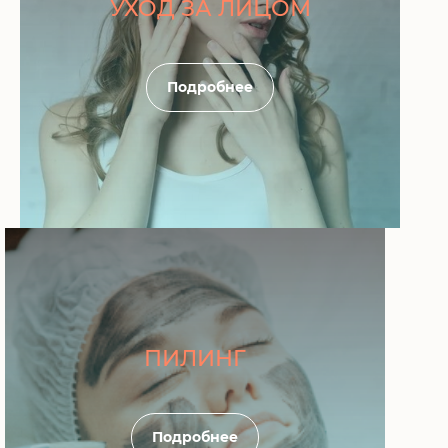
УХОД ЗА ЛИЦОМ
Подробнее
ПИЛИНГ
Подробнее