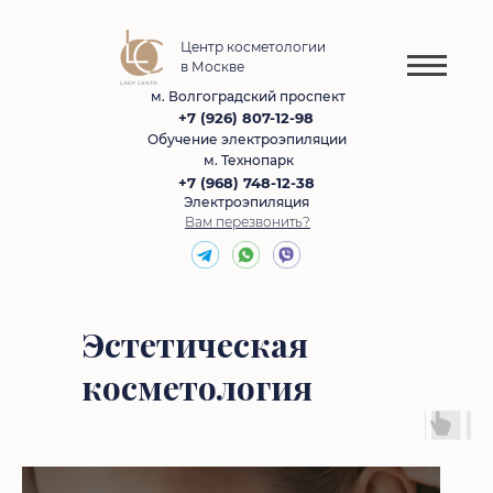
Центр косметологии
в Москве
м. Волгоградский проспект
+7 (926) 807-12-98
Обучение электроэпиляции
м. Технопарк
+7 (968) 748-12-38
Электроэпиляция
Вам перезвонить?
Эстетическая
косметология