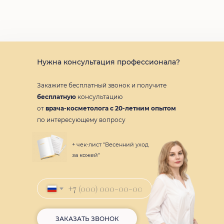
Нужна консультация профессионала?
Закажите бесплатный звонок и получите
бесплатную
консультацию
от
врача-косметолога с 20-летним опытом
по интересующему вопросу
+ чек-лист "Весенний уход
за кожей"
+7
ЗАКАЗАТЬ ЗВОНОК