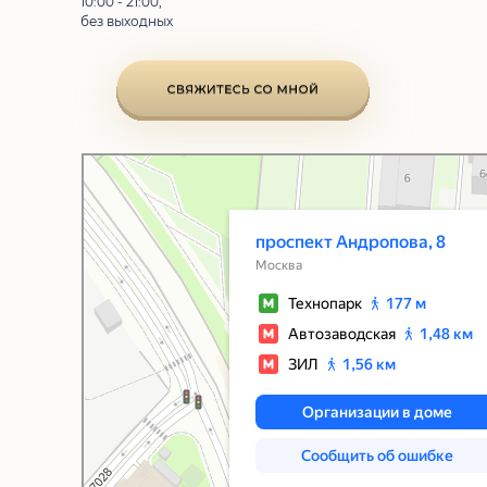
10:00 - 21:00,
без выходных
Москва
Проспект Андропова, 8 — Яндекс Карты