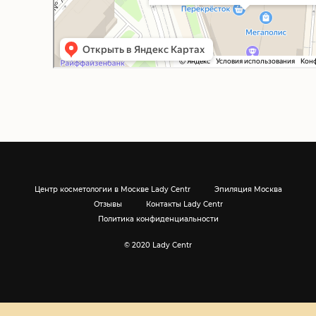
Центр косметологии в Москве Lady Centr
Эпиляция Москва
Отзывы
Контакты Lady Centr
Политика конфиденциальности
© 2020 Lady Centr