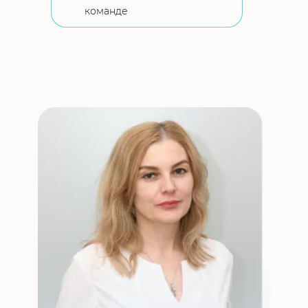
команде