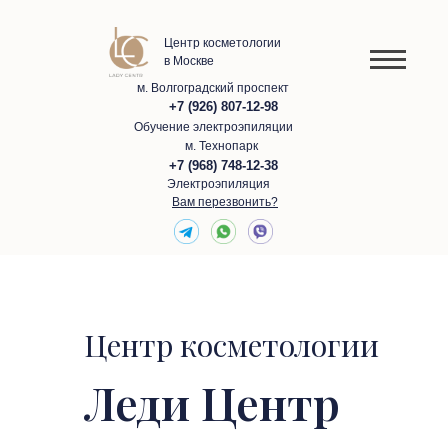
Центр косметологии
в Москве
м. Волгоградский проспект
+7 (926) 807-12-98
Обучение электроэпиляции
м. Технопарк
+7 (968) 748-12-38
Электроэпиляция
Вам перезвонить?
Центр косметологии
Леди Центр