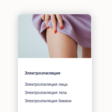
Электроэпиляция
Электроэпиляция лица
Электроэпиляция тела
Электроэпиляция бикини