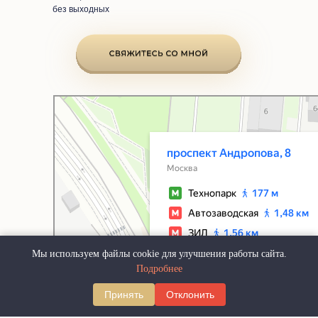
без выходных
Москва
Проспект Андропова, 8 — Яндекс Карты
Мы используем файлы cookie для улучшения работы сайта.
Подробнее
Принять
Отклонить