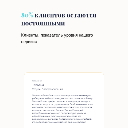
80%
клиентов остаются
постоянными
Клиенты, показатель уровня нашего
сервиса