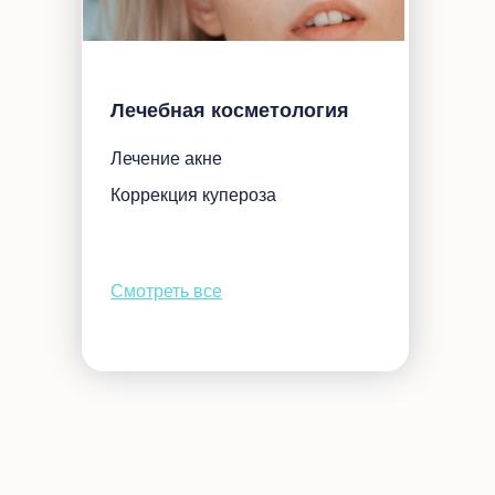
Лечебная косметология
Лечение акне
Коррекция купероза
Смотреть все