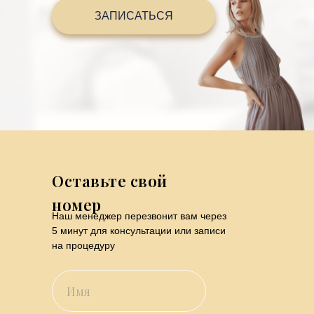
ЗАПИСАТЬСЯ
Оставьте свой
номер
Наш менеджер перезвонит вам через
5 минут для консультации или записи
на процедуру