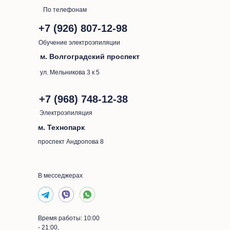
По телефонам
+7 (926) 807-12-98
Обучение электроэпиляции
м. Волгоградский проспект
ул. Мельникова 3 к 5
+7 (968) 748-12-38
Электроэпиляция
м. Технопарк
проспект Андропова 8
В месседжерах
Время работы: 10:00
- 21:00,