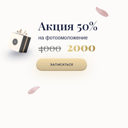
Акция 50%
на фотоомоложение
4000