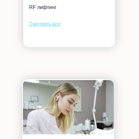
RF лифтинг
Смотреть все