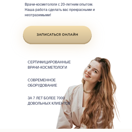
Врачи-косметологи с 20-летним опытом.
Наша работа сделать вас прекрасными и
неотразимыми!
СЕРТИФИЦИРОВАННЫЕ
ВРАЧИ-КОСМЕТОЛОГИ
СОВРЕМЕННОЕ
ОБОРУДОВАНИЕ
ЗА 7 ЛЕТ БОЛЕЕ 7000
ДОВОЛЬНЫХ КЛИЕНТОВ