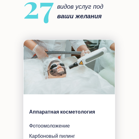
27
видов услуг под
ваши желания
Аппаратная косметология
Фотоомоложение
Карбоновый пилинг