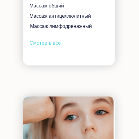
Массаж общий
Массаж антицеллюлитный
Массаж лимфодренажный
Смотреть все