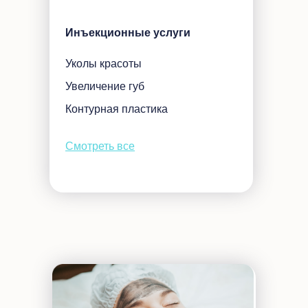
Инъекционные услуги
Уколы красоты
Увеличение губ
Контурная пластика
Смотреть все