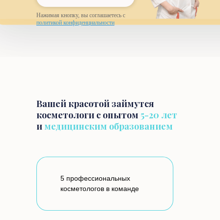
Нажимая кнопку, вы соглашаетесь с
политикой конфиденциальности
Вашей красотой займутся
косметологи с опытом
5-20 лет
и
медицинским образованием
5 профессиональных
косметологов в команде