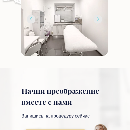
Начни преображение
вместе с нами
Запишись на процедуру сейчас