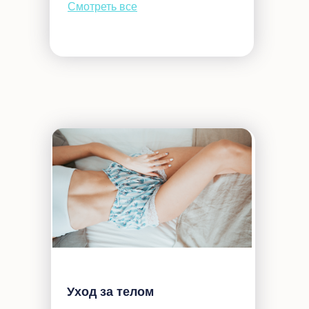
Смотреть все
Уход за телом