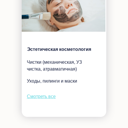
Эстетическая косметология
Чистки (механическая, УЗ
чистка, атравматичная)
Уходы, пилинги и маски
Смотреть все