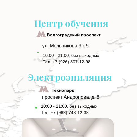
Центр обучения
Волгоградский проспект
ул. Мельникова 3 к 5
10:00 - 21:00, без выходных
Тел. +7 (926) 807-12-98
Электроэпиляция
Технопарк
проспект Андропова, д. 8
10:00 - 21:00, без выходных
Тел. +7 (968) 748-12-38