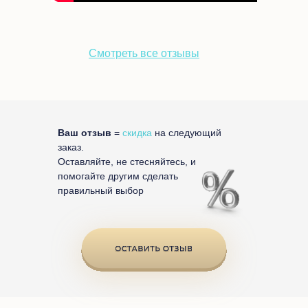
Смотреть все отзывы
Ваш отзыв
=
скидка
на следующий
заказ.
Оставляйте, не стесняйтесь, и
помогайте другим сделать
правильный выбор