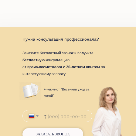
Нужна консультация профессионала?
Закажите бесплатный звонок и получите
бесплатную
консультацию
от
врача-косметолога с 20-летним опытом
по
интересующему вопросу
+ чек-лист "Весенний уход за
кожей"
+7
ЗАКАЗАТЬ ЗВОНОК